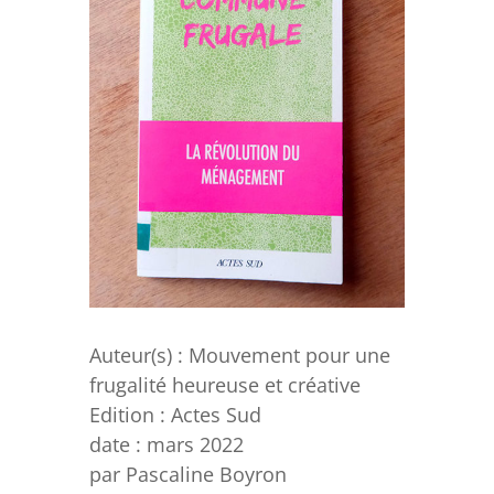
Auteur(s) : Mouvement pour une
frugalité heureuse et créative
Edition : Actes Sud
date : mars 2022
par Pascaline Boyron