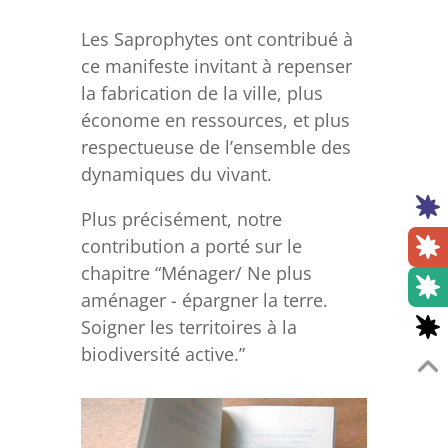
Les Saprophytes ont contribué à
ce manifeste invitant à repenser
la fabrication de la ville, plus
économe en ressources, et plus
respectueuse de l’ensemble des
dynamiques du vivant.
Plus précisément, notre
contribution a porté sur le
chapitre “Ménager/ Ne plus
aménager - épargner la terre.
Soigner les territoires à la
biodiversité active.”