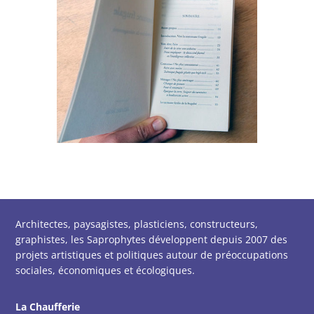
Architectes, paysagistes, plasticiens, constructeurs,
graphistes, les Saprophytes développent depuis 2007 des
projets artistiques et politiques autour de préoccupations
sociales, économiques et écologiques.
La Chaufferie