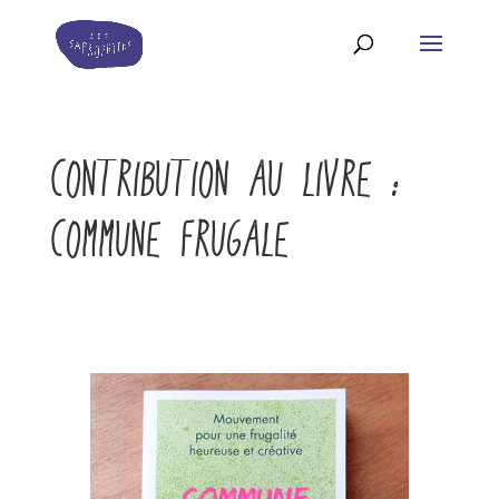
CONTRIBUTION AU LIVRE :
COMMUNE FRUGALE