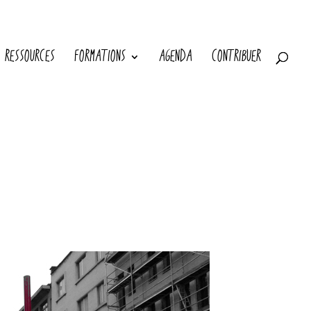
RESSOURCES
FORMATIONS
AGENDA
CONTRIBUER