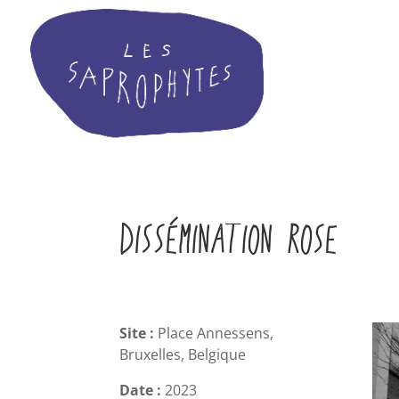
DISSÉMINATION ROSE
Site :
Place Annessens,
Bruxelles, Belgique
Date :
2023