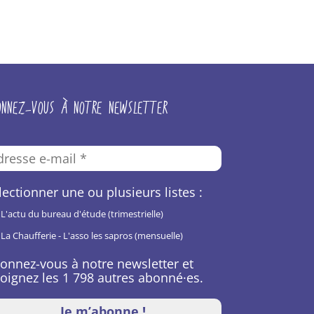
ONNEZ-VOUS À NOTRE NEWSLETTER
lectionner une ou plusieurs listes :
L'actu du bureau d'étude (trimestrielle)
La Chaufferie - L'asso les sapros (mensuelle)
onnez-vous à notre newsletter et
joignez les 1 798 autres abonné·es.