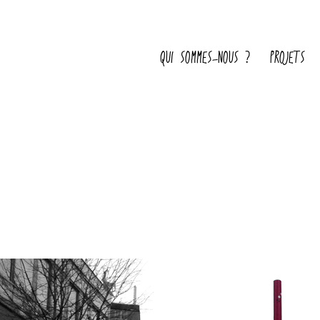
QUI SOMMES-NOUS ?
PROJETS