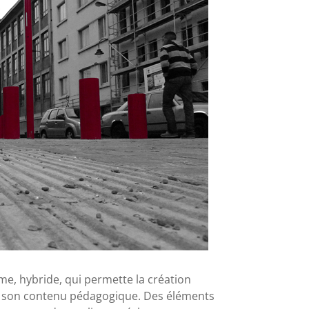
me, hybride, qui permette la création
 de son contenu pédagogique. Des éléments