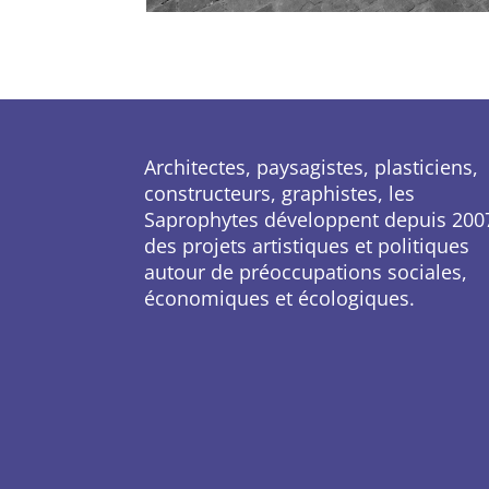
Architectes, paysagistes, plasticiens,
constructeurs, graphistes, les
Saprophytes développent depuis 200
des projets artistiques et politiques
autour de préoccupations sociales,
économiques et écologiques.