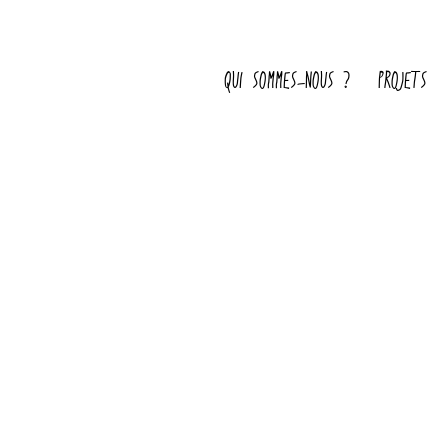
QUI SOMMES-NOUS ?
PROJETS