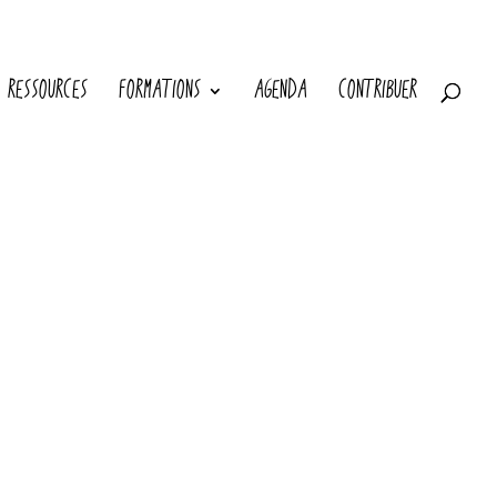
RESSOURCES
FORMATIONS
AGENDA
CONTRIBUER