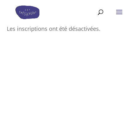
Les inscriptions ont été désactivées.