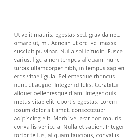
Ut velit mauris, egestas sed, gravida nec,
ornare ut, mi. Aenean ut orci vel massa
suscipit pulvinar. Nulla sollicitudin. Fusce
varius, ligula non tempus aliquam, nunc
turpis ullamcorper nibh, in tempus sapien
eros vitae ligula. Pellentesque rhoncus
nunc et augue. Integer id felis. Curabitur
aliquet pellentesque diam. Integer quis
metus vitae elit lobortis egestas. Lorem
ipsum dolor sit amet, consectetuer
adipiscing elit. Morbi vel erat non mauris
convallis vehicula. Nulla et sapien. Integer
tortor tellus, aliquam faucibus, convallis