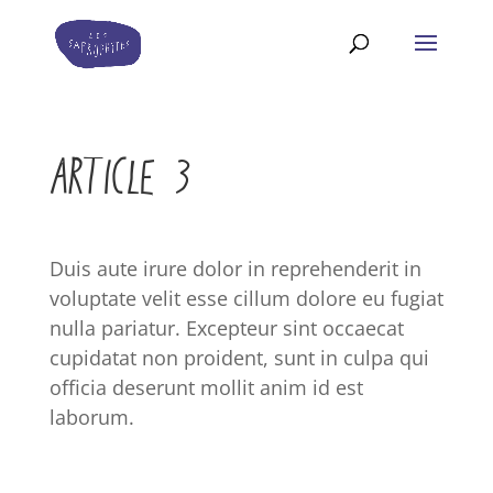
ARTICLE 3
Duis aute irure dolor in reprehenderit in
voluptate velit esse cillum dolore eu fugiat
nulla pariatur. Excepteur sint occaecat
cupidatat non proident, sunt in culpa qui
officia deserunt mollit anim id est
laborum.