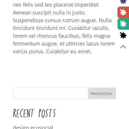
nec felis sed leo placerat imperdiet.
Aenean suscipit nulla in justo.
Suspendisse cursus rutrum augue. Nulla
tincidunt tincidunt mi. Curabitur iaculis,
lorem vel rhoncus faucibus, felis magna
fermentum augue, et ultricies lacus lorem
varius purus. Curabitur eu amet.
Rechercher
RECENT POSTS
design ecosocial