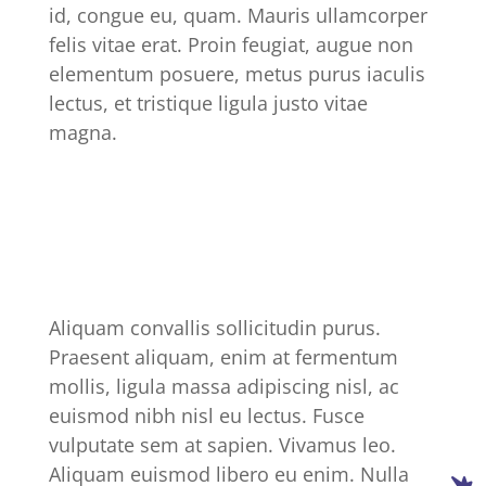
id, congue eu, quam. Mauris ullamcorper
felis vitae erat. Proin feugiat, augue non
elementum posuere, metus purus iaculis
lectus, et tristique ligula justo vitae
magna.
Aliquam convallis sollicitudin purus.
Praesent aliquam, enim at fermentum
mollis, ligula massa adipiscing nisl, ac
euismod nibh nisl eu lectus. Fusce
vulputate sem at sapien. Vivamus leo.
Aliquam euismod libero eu enim. Nulla