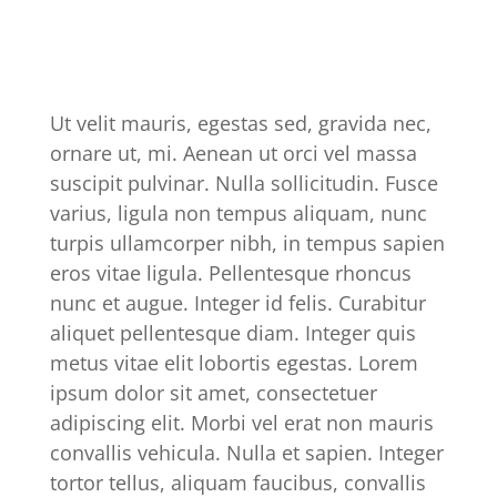
Ut velit mauris, egestas sed, gravida nec,
ornare ut, mi. Aenean ut orci vel massa
suscipit pulvinar. Nulla sollicitudin. Fusce
varius, ligula non tempus aliquam, nunc
turpis ullamcorper nibh, in tempus sapien
eros vitae ligula. Pellentesque rhoncus
nunc et augue. Integer id felis. Curabitur
aliquet pellentesque diam. Integer quis
metus vitae elit lobortis egestas. Lorem
ipsum dolor sit amet, consectetuer
adipiscing elit. Morbi vel erat non mauris
convallis vehicula. Nulla et sapien. Integer
tortor tellus, aliquam faucibus, convallis