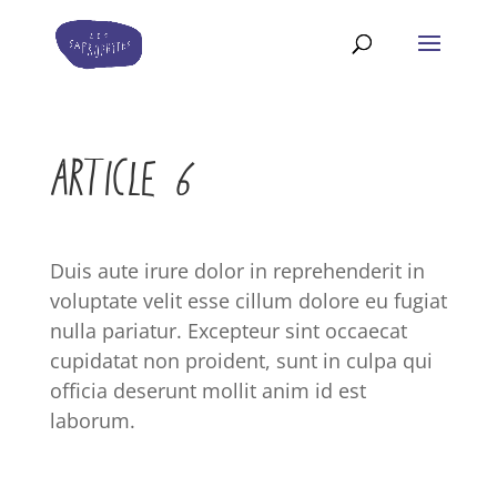
ARTICLE 6
Duis aute irure dolor in reprehenderit in
voluptate velit esse cillum dolore eu fugiat
nulla pariatur. Excepteur sint occaecat
cupidatat non proident, sunt in culpa qui
officia deserunt mollit anim id est
laborum.