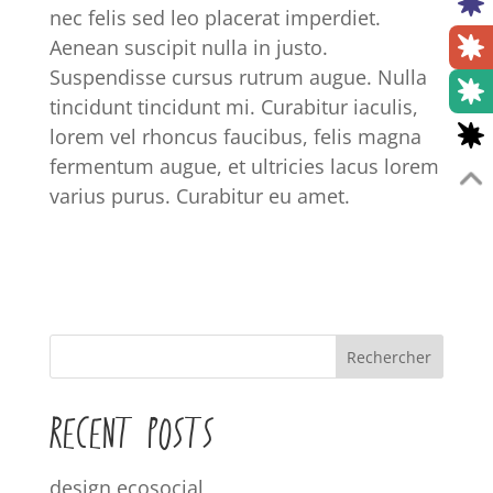
nec felis sed leo placerat imperdiet.
Aenean suscipit nulla in justo.
Suspendisse cursus rutrum augue. Nulla
tincidunt tincidunt mi. Curabitur iaculis,
lorem vel rhoncus faucibus, felis magna
fermentum augue, et ultricies lacus lorem
varius purus. Curabitur eu amet.
Rechercher
RECENT POSTS
design ecosocial