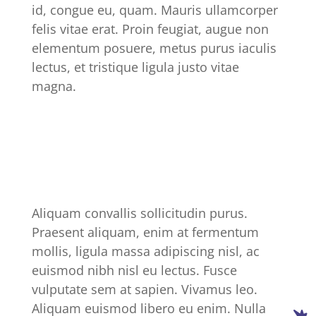
id, congue eu, quam. Mauris ullamcorper
felis vitae erat. Proin feugiat, augue non
elementum posuere, metus purus iaculis
lectus, et tristique ligula justo vitae
magna.
Aliquam convallis sollicitudin purus.
Praesent aliquam, enim at fermentum
mollis, ligula massa adipiscing nisl, ac
euismod nibh nisl eu lectus. Fusce
vulputate sem at sapien. Vivamus leo.
Aliquam euismod libero eu enim. Nulla