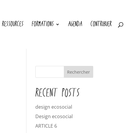
RESSOURCES
FORMATIONS
AGENDA
CONTRIBUER
Rechercher
RECENT POSTS
design ecosocial
Design ecosocial
ARTICLE 6