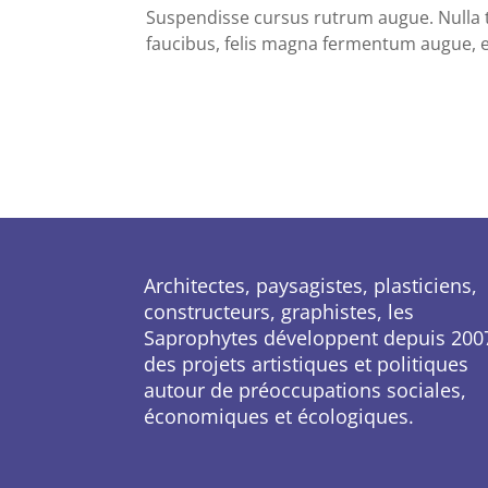
Suspendisse cursus rutrum augue. Nulla ti
faucibus, felis magna fermentum augue, et
Architectes, paysagistes, plasticiens,
constructeurs, graphistes, les
Saprophytes développent depuis 200
des projets artistiques et politiques
autour de préoccupations sociales,
économiques et écologiques.