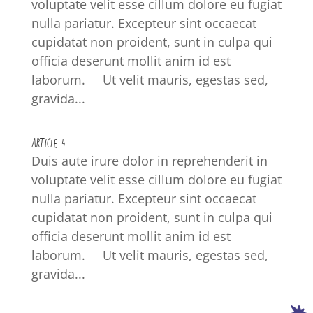
voluptate velit esse cillum dolore eu fugiat
nulla pariatur. Excepteur sint occaecat
cupidatat non proident, sunt in culpa qui
officia deserunt mollit anim id est
laborum. Ut velit mauris, egestas sed,
gravida...
ARTICLE 4
Duis aute irure dolor in reprehenderit in
voluptate velit esse cillum dolore eu fugiat
nulla pariatur. Excepteur sint occaecat
cupidatat non proident, sunt in culpa qui
officia deserunt mollit anim id est
laborum. Ut velit mauris, egestas sed,
gravida...