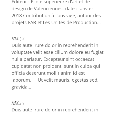
Éditeur : Ecole supérieure d’art et de
design de Valenciennes. date : janvier
2018 Contribution à l’ouvrage, autour des
projets FAB et Les Unités de Production...
ARTICLE 6
Duis aute irure dolor in reprehenderit in
voluptate velit esse cillum dolore eu fugiat
nulla pariatur. Excepteur sint occaecat
cupidatat non proident, sunt in culpa qui
officia deserunt mollit anim id est
laborum. Ut velit mauris, egestas sed,
gravida...
ARTICLE 5
Duis aute irure dolor in reprehenderit in