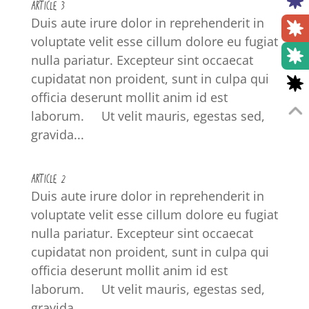
ARTICLE 3
Duis aute irure dolor in reprehenderit in
voluptate velit esse cillum dolore eu fugiat
nulla pariatur. Excepteur sint occaecat
cupidatat non proident, sunt in culpa qui
officia deserunt mollit anim id est
laborum. Ut velit mauris, egestas sed,
gravida...
ARTICLE 2
Duis aute irure dolor in reprehenderit in
voluptate velit esse cillum dolore eu fugiat
nulla pariatur. Excepteur sint occaecat
cupidatat non proident, sunt in culpa qui
officia deserunt mollit anim id est
laborum. Ut velit mauris, egestas sed,
gravida...