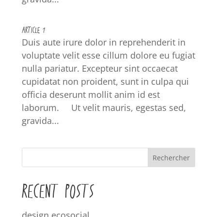
ARTICLE 1
Duis aute irure dolor in reprehenderit in
voluptate velit esse cillum dolore eu fugiat
nulla pariatur. Excepteur sint occaecat
cupidatat non proident, sunt in culpa qui
officia deserunt mollit anim id est
laborum. Ut velit mauris, egestas sed,
gravida...
Rechercher
RECENT POSTS
design ecosocial