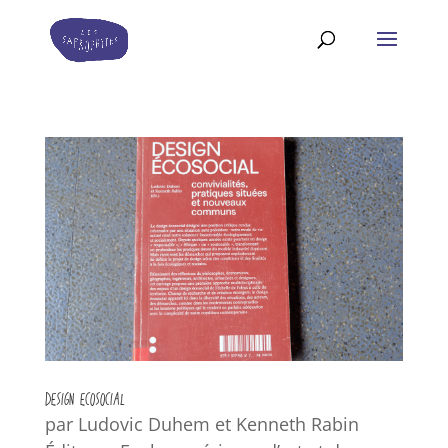
DESIGN ECOSOCIAL
par Ludovic Duhem et Kenneth Rabin