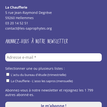
La Chaufferie
5 rue Jean-Raymond Degrève
59260 Hellemmes
03 20 14 52 51
contact@les-saprophytes.org
ABONNEZ-VOUS À NOTRE NEWSLETTER
Sélectionner une ou plusieurs listes :
L'actu du bureau d'étude (trimestrielle)
La Chaufferie - L'asso les sapros (mensuelle)
Abonnez-vous à notre newsletter et rejoignez les 1 799
autres abonné·es.